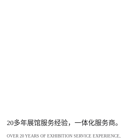
20多年展馆服务经验，一体化服务商。
OVER 20 YEARS OF EXHIBITION SERVICE EXPERIENCE,