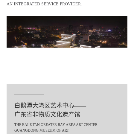
AN INTEGRATED SERVICE PROVIDER.
白鹅潭大湾区艺术中心——
广东省非物质文化遗产馆
THE BAI’E TAN GREATER BAY AREA ART CENTER
GUANGDONG MUSEUM OF ART