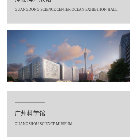
GUANGDONG SCIENCE CENTER OCEAN EXHIBITION HALL
广州科学馆
GUANGZHOU SCIENCE MUSEUM