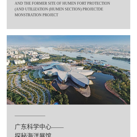
AND THE FORMER SITE OF HUMEN FORT PROTECTION
(AND UTILIZATION (HUMEN SECTION) PROJECTDE
MONSTRATION PROJECT
广东科学中心——
探秘海洋展馆