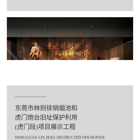
东莞市林则徐销烟池和
虎门炮台旧址保护利用
(虎门段)项目展示工程
DONGGUAN LIN ZEXU DESTRUCTED OPIUM POOL